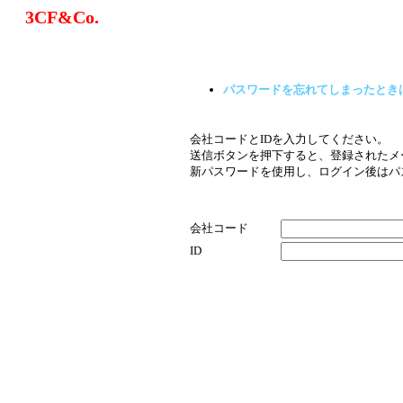
3CF&Co.
パスワードを忘れてしまったとき
会社コードとIDを入力してください。
送信ボタンを押下すると、登録されたメ
新パスワードを使用し、ログイン後はパ
会社コード
ID