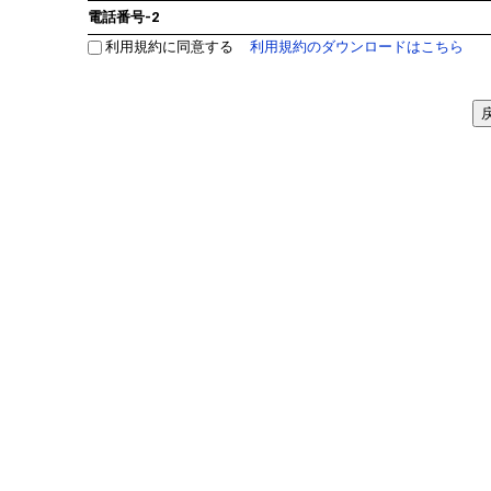
電話番号-2
利用規約に同意する
利用規約のダウンロードはこちら