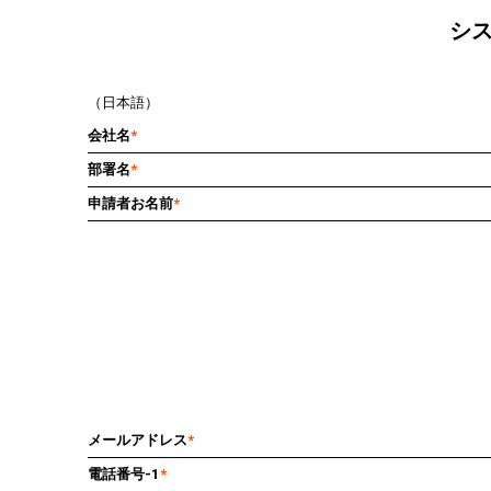
シ
（日本語）
会社名
*
部署名
*
申請者お名前
*
メールアドレス
*
電話番号-1
*